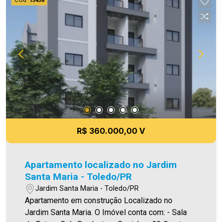
13438
R$ 360.000,00 V
Apartamento localizado no Jardim
Santa Maria - Toledo/PR
Jardim Santa Maria - Toledo/PR
Apartamento em construção Localizado no
Jardim Santa Maria. O Imóvel conta com: - Sala