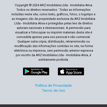
`Copyright © 2024 ARZ Imobiliária Ltda - Imobiliária Ativa.
Todos os direitos reservados.` Todas as informações
incluídas neste site, como texto, gráficos, fotos, o logotipo e
as imagens são de propriedade exclusiva da ARZ Imobiliária
Ltda - Imobiliária Ativa e protegidas pelas leis de direitos
autorais nacionais e internacionais. A permissão para
visualizar e fotocopiar ou imprimir materiais deste site é
concedida apenas para uso pessoal e não comercial.
Qualquer outra cópia, distribuição, retransmissão ou
modificação das informações contidas no site, na forma
eletrônica ou impressa, sem permissão anterior expressa
por escrito da ARZ Imobiliária Ltda - Imobiliária Ativa, é
estritamente proibida.
Política de Privacidade
Termo de Uso