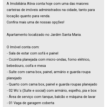
A Imobiliária Ativa conta hoje com uma das maiores
carteiras de imóveis administrados na cidade, tanto para
locação quanto para venda.
Confira mais uma de nossas opções!
Apartamento localizado no Jardim Santa Maria.
O Imóvel conta com:
- Sala de estar com sofá e painel
- Cozinha planejada com micro-ondas, forno elétrico,
bebedouro, coifa e mesa
- Suíte com cama box, painel, armário e guarda roupa
planejado
- Quarto com cama box, painel e guarda roupas planejado
- 02 Wc´s (Suíte e social) com armário, espelho, pia e box
- Área de serviço com tanque, balcão e máquina de lavar
- 01 Vaga de garagem coberta