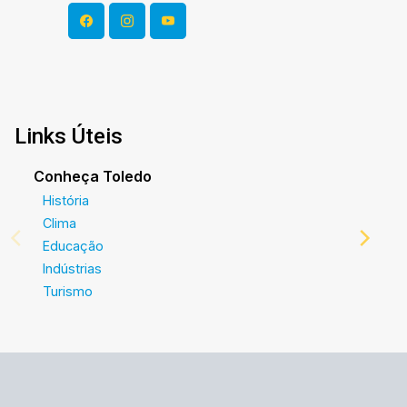
Links Úteis
Conheça Toledo
História
Clima
Educação
Indústrias
Turismo