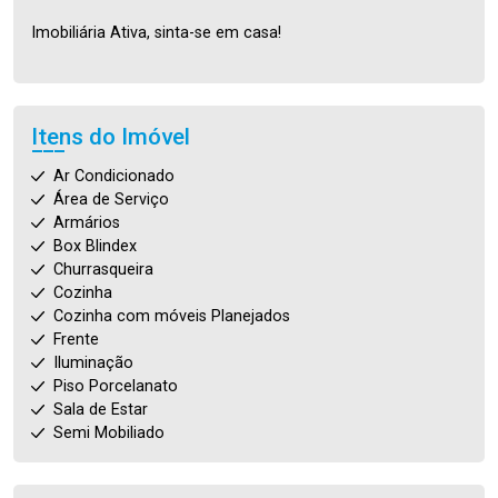
Imobiliária Ativa, sinta-se em casa!
Itens do Imóvel
Ar Condicionado
Área de Serviço
Armários
Box Blindex
Churrasqueira
Cozinha
Cozinha com móveis Planejados
Frente
Iluminação
Piso Porcelanato
Sala de Estar
Semi Mobiliado