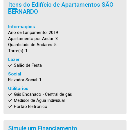
Itens do Edifício de Apartamentos
SÃO
BERNARDO
Informações
Ano de Lançamento: 2019
Apartamento por Andar: 3
Quantidade de Andares: 5
Torre(s): 1
Lazer
Salão de Festa
Social
Elevador Social: 1
Utilitários
Gás Encanado - Central de gás
Medidor de Água Individual
Portão Eletrônico
Simule um Financiamento