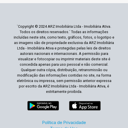
`Copyright © 2024 ARZ Imobiliária Ltda - Imobiliária Ativa.
Todos os direitos reservados.` Todas as informações
incluídas neste site, como texto, gráficos, fotos, o logotipo e
as imagens são de propriedade exclusiva da ARZ Imobiliária
Ltda - Imobiliária Ativa e protegidas pelas leis de direitos
autorais nacionais e internacionais. A permissão para
visualizar e fotocopiar ou imprimir materiais deste site é
concedida apenas para uso pessoal e não comercial.
Qualquer outra cópia, distribuição, retransmissão ou
modificação das informações contidas no site, na forma
eletrônica ou impressa, sem permissão anterior expressa
por escrito da ARZ Imobiliária Ltda - Imobiliária Ativa, é
estritamente proibida.
Política de Privacidade