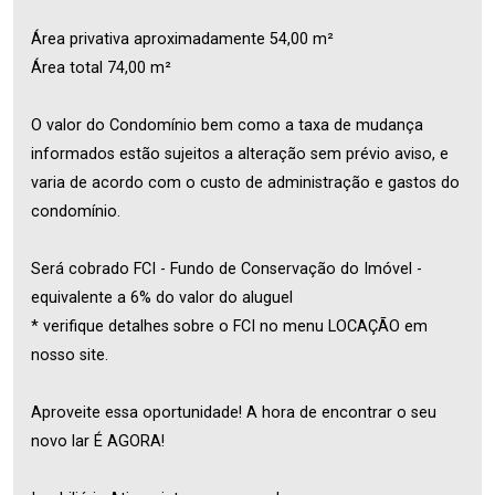
Área privativa aproximadamente 54,00 m²
Área total 74,00 m²
O valor do Condomínio bem como a taxa de mudança
informados estão sujeitos a alteração sem prévio aviso, e
varia de acordo com o custo de administração e gastos do
condomínio.
Será cobrado FCI - Fundo de Conservação do Imóvel -
equivalente a 6% do valor do aluguel
* verifique detalhes sobre o FCI no menu LOCAÇÃO em
nosso site.
Aproveite essa oportunidade! A hora de encontrar o seu
novo lar É AGORA!