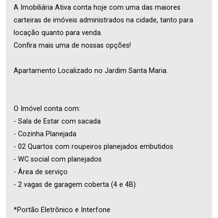
A Imobiliária Ativa conta hoje com uma das maiores
carteiras de imóveis administrados na cidade, tanto para
locação quanto para venda.
Confira mais uma de nossas opções!
Apartamento Localizado no Jardim Santa Maria.
O Imóvel conta com:
- Sala de Estar com sacada
- Cozinha Planejada
- 02 Quartos com roupeiros planejados embutidos
- WC social com planejados
- Área de serviço
- 2 vagas de garagem coberta (4 e 4B)
*Portão Eletrônico e Interfone