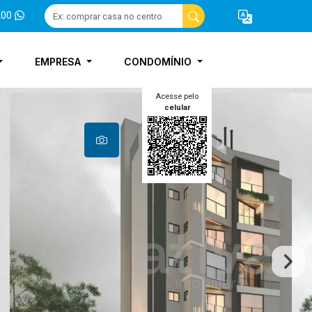
200
EMPRESA
CONDOMÍNIO
Acesse pelo
celular