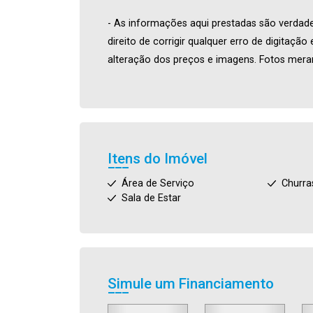
- As informações aqui prestadas são verdade
direito de corrigir qualquer erro de digitaçã
alteração dos preços e imagens. Fotos meram
Itens do Imóvel
Área de Serviço
Churra
Sala de Estar
Simule um Financiamento