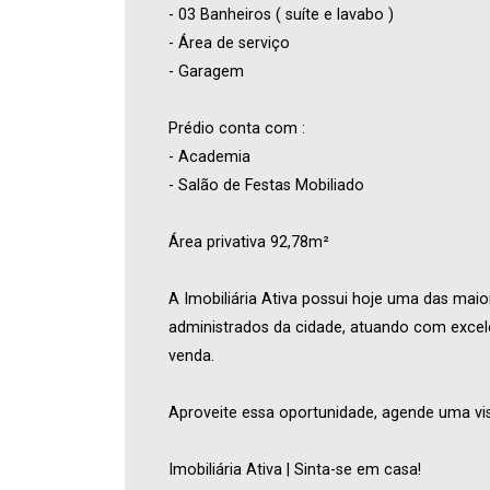
- 03 Banheiros ( suíte e lavabo )
- Área de serviço
- Garagem
Prédio conta com :
- Academia
- Salão de Festas Mobiliado
Área privativa 92,78m²
A Imobiliária Ativa possui hoje uma das maio
administrados da cidade, atuando com excel
venda.
Aproveite essa oportunidade, agende uma vis
Imobiliária Ativa | Sinta-se em casa!