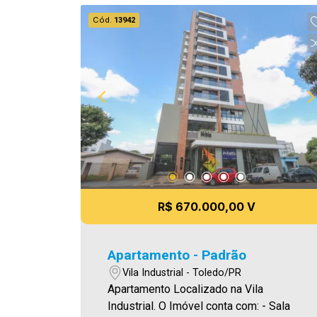
Cód.
13942
R$ 670.000,00 V
Apartamento - Padrão
Vila Industrial - Toledo/PR
Apartamento Localizado na Vila
Industrial. O Imóvel conta com: - Sala