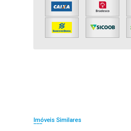
Imóveis Similares