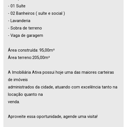
- 01 Suíte
- 02 Banheiros ( suíte e social )
- Lavanderia
- Sobra de terreno
- Vaga de garagem
Área construída: 95,00m²
Área terreno:205,00m²
A Imobiliária Ativa possui hoje uma das maiores carteiras
de imóveis
administrados da cidade, atuando com excelência tanto na
locação quanto na
venda.
Aproveite essa oportunidade, agende uma visita!