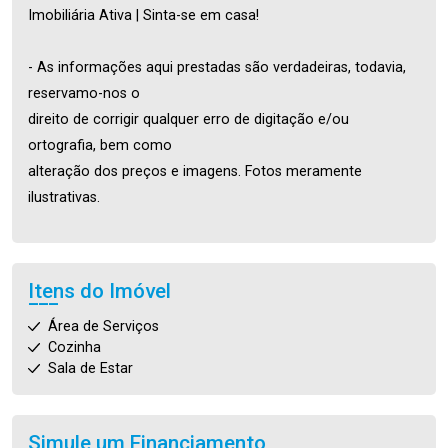
Imobiliária Ativa | Sinta-se em casa!
- As informações aqui prestadas são verdadeiras, todavia,
reservamo-nos o
direito de corrigir qualquer erro de digitação e/ou
ortografia, bem como
alteração dos preços e imagens. Fotos meramente
ilustrativas.
Itens do Imóvel
Área de Serviços
Cozinha
Sala de Estar
Simule um Financiamento