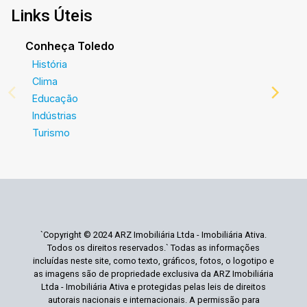
Links Úteis
Conheça Toledo
História
Clima
Educação
Indústrias
Turismo
`Copyright © 2024 ARZ Imobiliária Ltda - Imobiliária Ativa.
Todos os direitos reservados.` Todas as informações
incluídas neste site, como texto, gráficos, fotos, o logotipo e
as imagens são de propriedade exclusiva da ARZ Imobiliária
Ltda - Imobiliária Ativa e protegidas pelas leis de direitos
autorais nacionais e internacionais. A permissão para