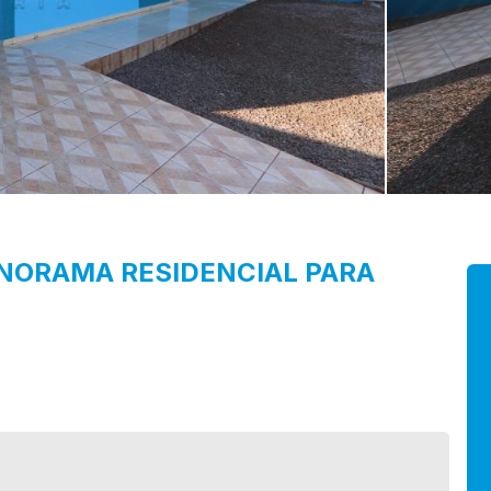
ANORAMA
RESIDENCIAL PARA