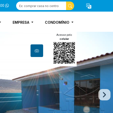
200
EMPRESA
CONDOMÍNIO
Acesse pelo
celular