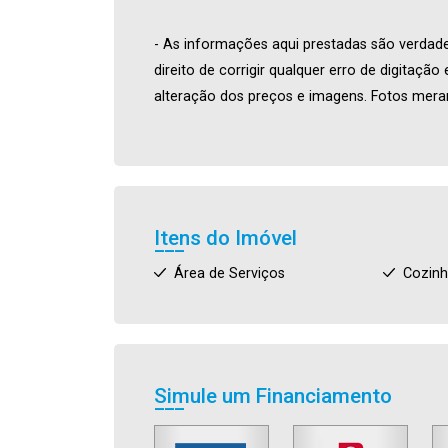
- As informações aqui prestadas são verdade
direito de corrigir qualquer erro de digitaçã
alteração dos preços e imagens. Fotos meram
Itens do Imóvel
Área de Serviços
Cozin
Simule um Financiamento