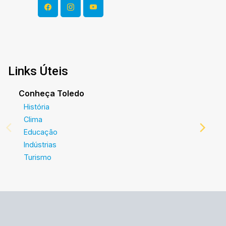
Links Úteis
Conheça Toledo
História
Clima
Educação
Indústrias
Turismo