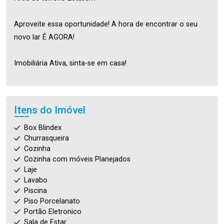
Aproveite essa oportunidade! A hora de encontrar o seu
novo lar É AGORA!
Imobiliária Ativa, sinta-se em casa!
Itens do Imóvel
Box Blindex
Churrasqueira
Cozinha
Cozinha com móveis Planejados
Laje
Lavabo
Piscina
Piso Porcelanato
Portão Eletronico
Sala de Estar