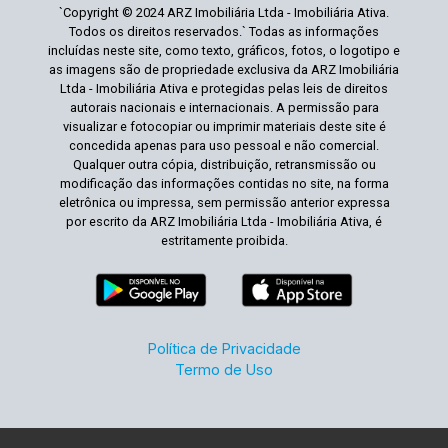
`Copyright © 2024 ARZ Imobiliária Ltda - Imobiliária Ativa.
Todos os direitos reservados.` Todas as informações
incluídas neste site, como texto, gráficos, fotos, o logotipo e
as imagens são de propriedade exclusiva da ARZ Imobiliária
Ltda - Imobiliária Ativa e protegidas pelas leis de direitos
autorais nacionais e internacionais. A permissão para
visualizar e fotocopiar ou imprimir materiais deste site é
concedida apenas para uso pessoal e não comercial.
Qualquer outra cópia, distribuição, retransmissão ou
modificação das informações contidas no site, na forma
eletrônica ou impressa, sem permissão anterior expressa
por escrito da ARZ Imobiliária Ltda - Imobiliária Ativa, é
estritamente proibida.
Política de Privacidade
Termo de Uso