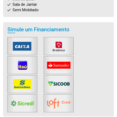
Sala de Jantar
Semi Mobiliado
Simule um Financiamento